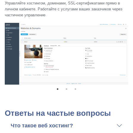
Управляйте хостингом, доменами, SSL-⁠сертификатами прямо в
личном кабинете. Работайте с услугами ваших заказчиков через
частичное управление
Ответы на частые вопросы
Что такое веб хостинг?