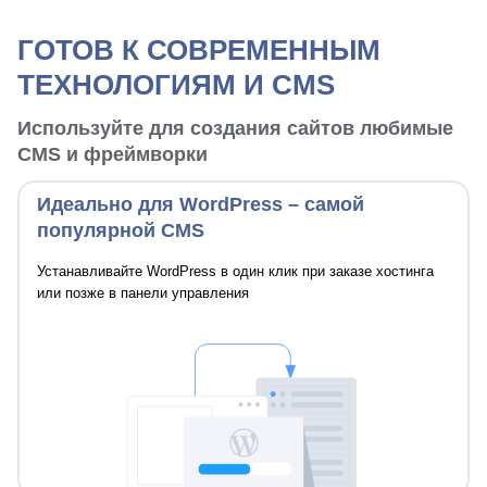
ГОТОВ К СОВРЕМЕННЫМ
ТЕХНОЛОГИЯМ И CMS
Используйте для создания сайтов любимые
CMS и фреймворки
Идеально для WordPress – самой
популярной CMS
Устанавливайте WordPress в один клик при заказе хостинга
или позже в панели управления