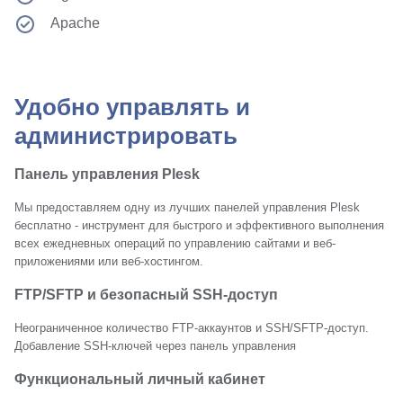
Apache
Удобно управлять и
администри­ровать
Панель управления Plesk
Мы предоставляем одну из лучших панелей управления Plesk
бесплатно - инструмент для быстрого и эффективного выполнения
всех ежедневных операций по управлению сайтами и веб-
приложениями или веб-хостингом.
FTP/SFTP и безопасный SSH-⁠доступ
Неограниченное количество FTP-⁠аккаунтов и SSH/SFTP-⁠доступ.
Добавление SSH-⁠ключей через панель управления
Функциональный личный кабинет