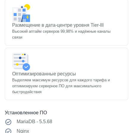
Размещение в дата⁠-⁠центре уровня Tier-III
Высокий аптайм серверов 99,98% и надёжные каналы
связи
Оптимизированные ресурсы
Выделяем максимум ресурсов для каждого тарифа и
оптимизируем серверное ПО для максимального
быстродействия
Установленное ПО
MariaDB - 5.5.68
Nginx