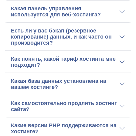
Какая панель управления
используется для веб-хостинга?
Есть ли у вас бэкап (резервное
копирование) данных, и как часто он
производится?
Как понять, какой тариф хостинга мне
подходит?
Какая база данных установлена ​​на
вашем хостинге?
Как самостоятельно продлить хостинг
сайта?
Какие версии PHP поддерживаются на
хостинге?