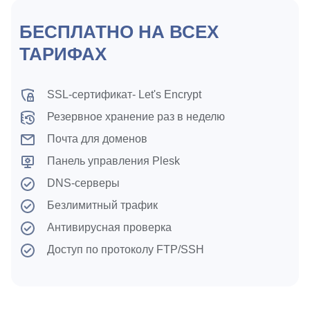
БЕСПЛАТНО НА ВСЕХ
ТАРИФАХ
SSL-⁠сертификат- Let's Encrypt
Резервное хранение раз в неделю
Почта для доменов
Панель управления Plesk
DNS-серверы
Безлимитный трафик
Антивирусная проверка
Доступ по протоколу FTP/SSH