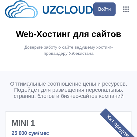
Войти
Web-Хостинг для сайтов
Доверьте заботу о сайте ведущему хостинг-
провайдеру Узбекистана
Оптимальные соотношение цены и ресурсов.
Подойдёт для размещения персональных
страниц, блогов и бизнес-сайтов компаний
Хит продаж
MINI 1
25 000
сум/мес