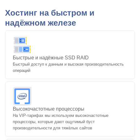
Хостинг на быстром и
надёжном железе
Быстрые и надёжные SSD RAID
Быстрый доступ к данным и высокая производительность
операций
Высокочастотные процессоры
На VIP-⁠тарифах мы используем высокочастотные
процессоры, которые дают ощутимый буст
производительности для тяжёлых сайтов